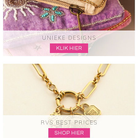
UNIEKE DESIGNS
KLIK HIER
RVS BEST PRICES
SHOP HIER