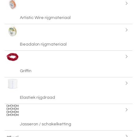
Artistic Wire rijgmateriaal
Beadalon rijgmateriaal
Griffin
Elastiek rijgdraad
Jasseron / schakelketting