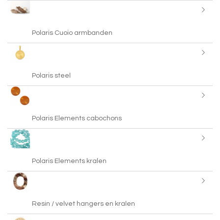
Polaris Cuoio armbanden
Polaris steel
Polaris Elements cabochons
Polaris Elements kralen
Resin / velvet hangers en kralen