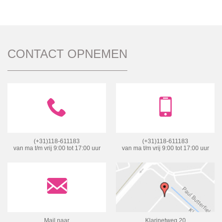
CONTACT OPNEMEN
(+31)118-611183
(+31)118-611183
van ma t/m vrij 9:00 tot 17:00 uur
van ma t/m vrij 9:00 tot 17:00 uur
Mail naar
Klarinetweg 20