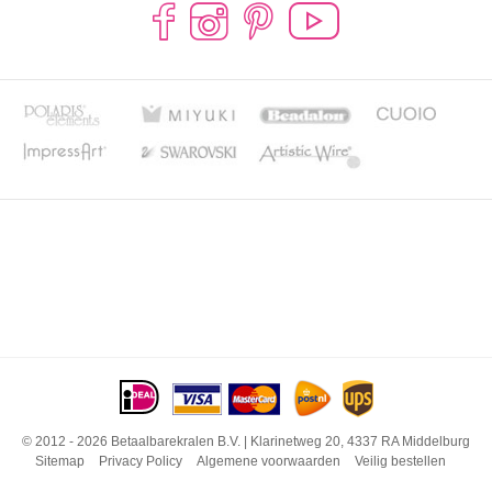
© 2012 - 2026 Betaalbarekralen B.V. | Klarinetweg 20, 4337 RA Middelburg
Sitemap
Privacy Policy
Algemene voorwaarden
Veilig bestellen