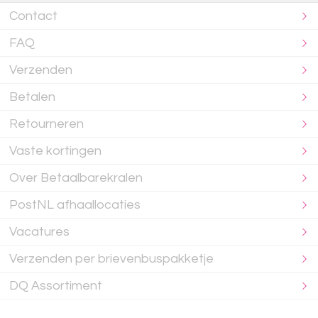
Contact
FAQ
Verzenden
Betalen
Retourneren
Vaste kortingen
Over Betaalbarekralen
PostNL afhaallocaties
Vacatures
Verzenden per brievenbuspakketje
DQ Assortiment