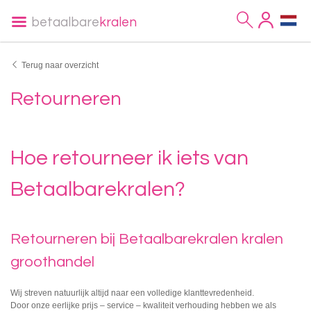
betaalbare
kralen
Terug naar overzicht
Retourneren
Hoe retourneer ik iets van
Betaalbarekralen?
Retourneren bij Betaalbarekralen kralen
groothandel
Wij streven natuurlijk altijd naar een volledige klanttevredenheid.
Door onze eerlijke prijs – service – kwaliteit verhouding hebben we als