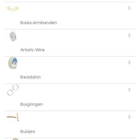
Basis armbanden
Artistic Wire
Beadalon
Buigringen
Buisjes