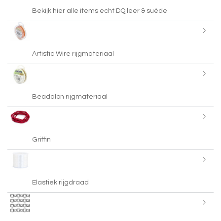
Bekijk hier alle items echt DQ leer & suède
Artistic Wire rijgmateriaal
Beadalon rijgmateriaal
Griffin
Elastiek rijgdraad