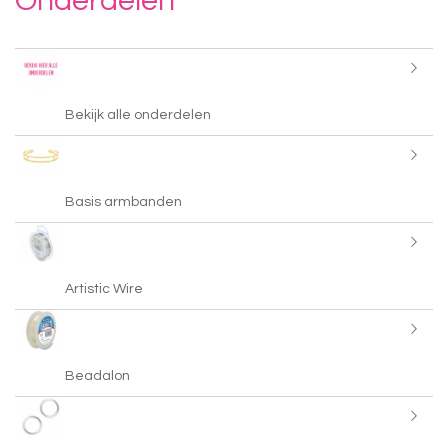
Onderdelen
Bekijk alle onderdelen
Basis armbanden
Artistic Wire
Beadalon