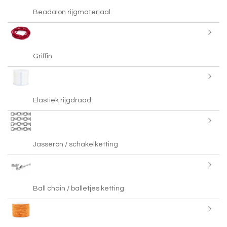
Beadalon rijgmateriaal
Griffin
Elastiek rijgdraad
Jasseron / schakelketting
Ball chain / balletjes ketting