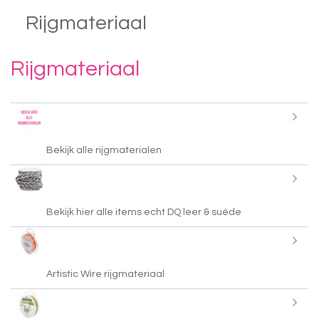
Rijgmateriaal
Rijgmateriaal
Bekijk alle rijgmaterialen
Bekijk hier alle items echt DQ leer & suède
Artistic Wire rijgmateriaal