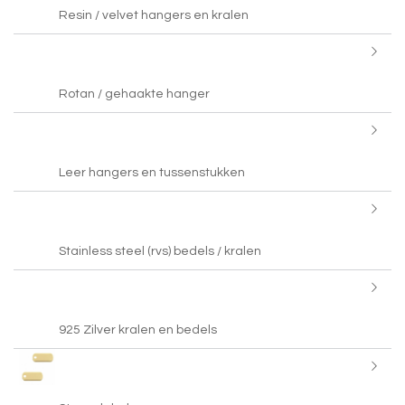
Resin / velvet hangers en kralen
Rotan / gehaakte hanger
Leer hangers en tussenstukken
Stainless steel (rvs) bedels / kralen
925 Zilver kralen en bedels