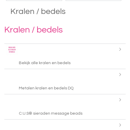
Kralen / bedels
Kralen / bedels
Bekijk alle kralen en bedels
Metalen kralen en bedels DQ
C.U.S® sieraden message beads