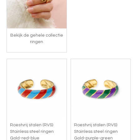
Bekijk de gehele collectie
ringen
Roestvrij stalen (RVS)
Roestvrij stalen (RVS)
Stainless steel ringen
Stainless steel ringen
Gold-red-blue
Gold-purple-green