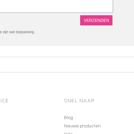
 zijn van toepassing.
ICE
SNEL NAAR
Blog
Nieuwe producten