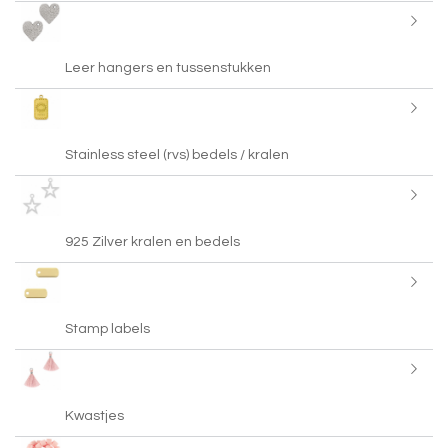
Leer hangers en tussenstukken
Stainless steel (rvs) bedels / kralen
925 Zilver kralen en bedels
Stamp labels
Kwastjes