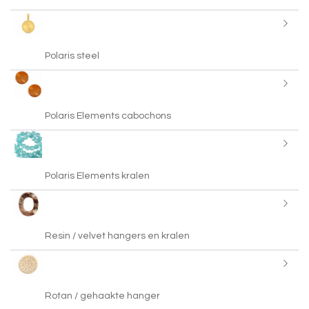
Polaris steel
Polaris Elements cabochons
Polaris Elements kralen
Resin / velvet hangers en kralen
Rotan / gehaakte hanger