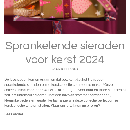
Sprankelende sieraden
voor kerst 2024
23 OKTOBER 2024
De feestdagen komen eraan, en dat betekent dat het tijd is voor
sprankelende sieraden om je kerstcollectie compleet te maken! Onze
collectie biedt voor ieder wat wils, of je nu gaat voor kant-en-klare sieraden of
zelf iets unieks wilt creëren. Met een mix van statement armbanden,
kleurrijke bedels en feestelijke tashangers is deze collectie perfect om je
kerstcollectie te laten stralen. Klaar om je te laten inspireren?
Lees verder