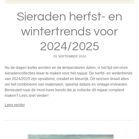
Sieraden herfst- en
wintertrends voor
2024/2025
26 SEPTEMBER 2024
Nu de dagen korter worden en de temperaturen dalen, is het tijd om onze
sieradencollecties klaar te maken voor het najaar. De herfst- en wintertrends
van 2024/2025 zijn opvallend, creatief en kleurrijk. Dit seizoen draait alles
om het combineren van materialen, speelse details en vintage-invloeden.
Benieuwd naar de must-have trends die je collectie dit najaar compleet
maken? Lees snel verder!
Lees verder