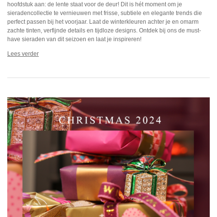
hoofdstuk aan: de lente staat voor de deur! Dit is hét moment om je
sieradencollectie te vernieuwen met frisse, subtiele en elegante trends die
perfect passen bij het voorjaar. Laat de winterkleuren achter je en omarm
zachte tinten, verfijnde details en tijdloze designs. Ontdek bij ons de must-
have sieraden van dit seizoen en laat je inspireren!
Lees verder