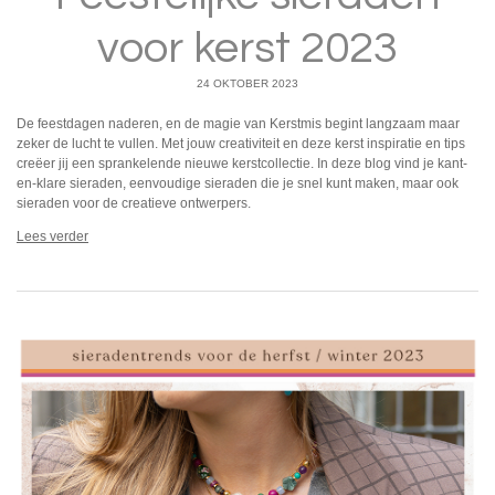
voor kerst 2023
24 OKTOBER 2023
De feestdagen naderen, en de magie van Kerstmis begint langzaam maar
zeker de lucht te vullen. Met jouw creativiteit en deze kerst inspiratie en tips
creëer jij een sprankelende nieuwe kerstcollectie. In deze blog vind je kant-
en-klare sieraden, eenvoudige sieraden die je snel kunt maken, maar ook
sieraden voor de creatieve ontwerpers.
Lees verder