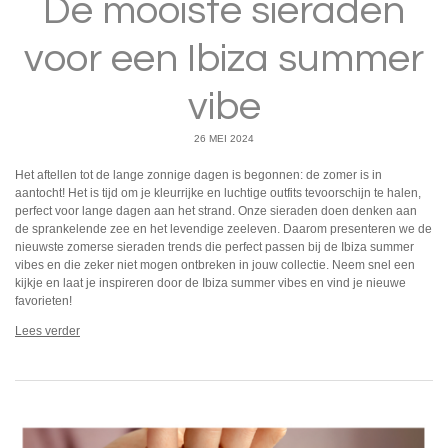
De mooiste sieraden
voor een Ibiza summer
vibe
26 MEI 2024
Het aftellen tot de lange zonnige dagen is begonnen: de zomer is in
aantocht! Het is tijd om je kleurrijke en luchtige outfits tevoorschijn te halen,
perfect voor lange dagen aan het strand. Onze sieraden doen denken aan
de sprankelende zee en het levendige zeeleven. Daarom presenteren we de
nieuwste zomerse sieraden trends die perfect passen bij de Ibiza summer
vibes en die zeker niet mogen ontbreken in jouw collectie. Neem snel een
kijkje en laat je inspireren door de Ibiza summer vibes en vind je nieuwe
favorieten!
Lees verder