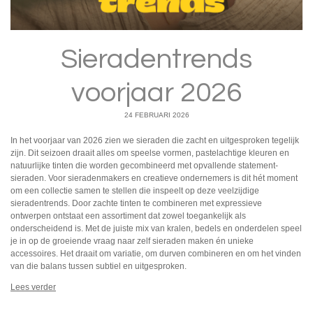
Sieradentrends
voorjaar 2026
24 FEBRUARI 2026
In het voorjaar van 2026 zien we sieraden die zacht en uitgesproken tegelijk
zijn. Dit seizoen draait alles om speelse vormen, pastelachtige kleuren en
natuurlijke tinten die worden gecombineerd met opvallende statement-
sieraden. Voor sieradenmakers en creatieve ondernemers is dit hét moment
om een collectie samen te stellen die inspeelt op deze veelzijdige
sieradentrends. Door zachte tinten te combineren met expressieve
ontwerpen ontstaat een assortiment dat zowel toegankelijk als
onderscheidend is. Met de juiste mix van kralen, bedels en onderdelen speel
je in op de groeiende vraag naar zelf sieraden maken én unieke
accessoires. Het draait om variatie, om durven combineren en om het vinden
van die balans tussen subtiel en uitgesproken.
Lees verder