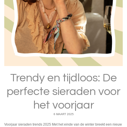
Trendy en tijdloos: De
perfecte sieraden voor
het voorjaar
6 MAART 2025
Voorjaar sieraden trends 2025 Met het einde van de winter breekt een nieuw