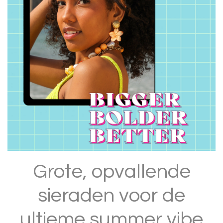
Grote, opvallende
sieraden voor de
ultieme summer vibe