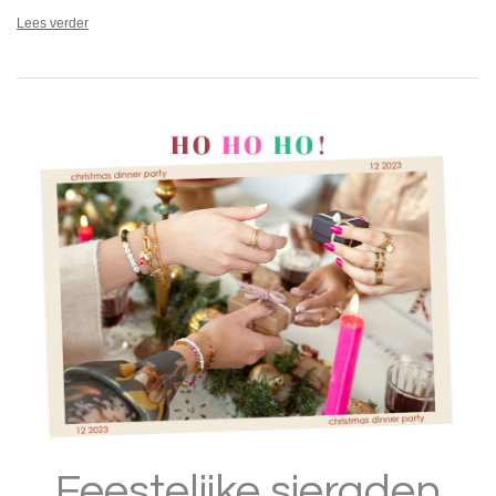
Lees verder
Feestelijke sieraden