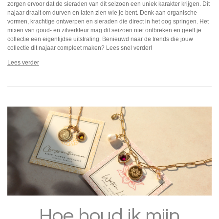
zorgen ervoor dat de sieraden van dit seizoen een uniek karakter krijgen. Dit
najaar draait om durven en laten zien wie je bent. Denk aan organische
vormen, krachtige ontwerpen en sieraden die direct in het oog springen. Het
mixen van goud- en zilverkleur mag dit seizoen niet ontbreken en geeft je
collectie een eigentijdse uitstraling. Benieuwd naar de trends die jouw
collectie dit najaar compleet maken? Lees snel verder!
Lees verder
Hoe houd ik mijn