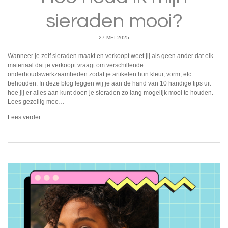
sieraden mooi?
27 MEI 2025
Wanneer je zelf sieraden maakt en verkoopt weet jij als geen ander dat elk
materiaal dat je verkoopt vraagt om verschillende
onderhoudswerkzaamheden zodat je artikelen hun kleur, vorm, etc.
behouden. In deze blog leggen wij je aan de hand van 10 handige tips uit
hoe jij er alles aan kunt doen je sieraden zo lang mogelijk mooi te houden.
Lees gezellig mee…
Lees verder