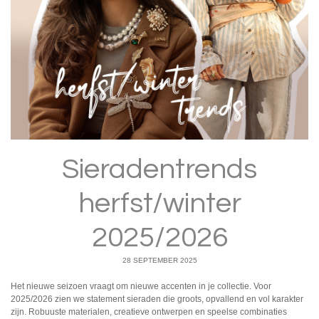
Sieradentrends
herfst/winter
2025/2026
28 SEPTEMBER 2025
Het nieuwe seizoen vraagt om nieuwe accenten in je collectie. Voor
2025/2026 zien we statement sieraden die groots, opvallend en vol karakter
zijn. Robuuste materialen, creatieve ontwerpen en speelse combinaties