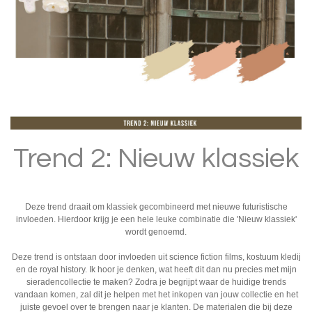
Trend 2: Nieuw klassiek
Deze trend draait om klassiek gecombineerd met nieuwe futuristische
invloeden. Hierdoor krijg je een hele leuke combinatie die 'Nieuw klassiek'
wordt genoemd.
Deze trend is ontstaan door invloeden uit science fiction films, kostuum kledij
en de royal history. Ik hoor je denken, wat heeft dit dan nu precies met mijn
sieradencollectie te maken? Zodra je begrijpt waar de huidige trends
vandaan komen, zal dit je helpen met het inkopen van jouw collectie en het
juiste gevoel over te brengen naar je klanten. De materialen die bij deze