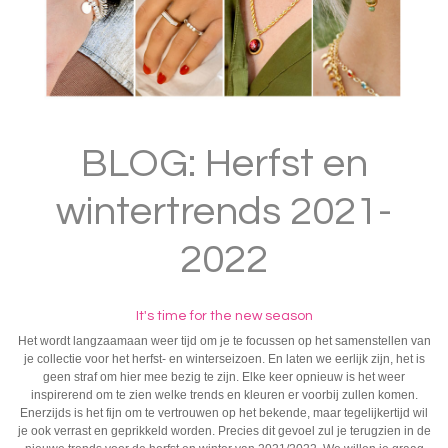
BLOG: Herfst en
wintertrends 2021-
2022
It's time for the new season
Het wordt langzaamaan weer tijd om je te focussen op het samenstellen van
je collectie voor het herfst- en winterseizoen. En laten we eerlijk zijn, het is
geen straf om hier mee bezig te zijn. Elke keer opnieuw is het weer
inspirerend om te zien welke trends en kleuren er voorbij zullen komen.
Enerzijds is het fijn om te vertrouwen op het bekende, maar tegelijkertijd wil
je ook verrast en geprikkeld worden. Precies dit gevoel zul je terugzien in de