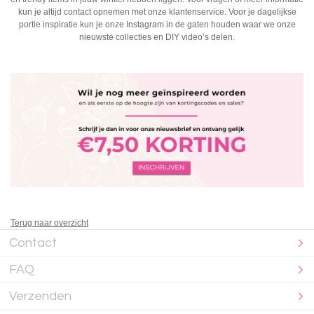
kun je altijd contact opnemen met onze klantenservice. Voor je dagelijkse
portie inspiratie kun je onze Instagram in de gaten houden waar we onze
nieuwste collecties en DIY video’s delen.
Terug naar overzicht
Contact
FAQ
Verzenden