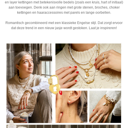
en layer kettingen met betekenisvolle bedels (zoals een kruis, hart of initiaal)
aan toevoegen. Denk ook aan ringen met grote stenen, broches, choker
kettingen en haaraccessoires met parels en lange oorbellen.
Romantisch gecombineerd met een klassieke Engelse stijl. Dat zorgt ervoor
dat deze trend in een nieuw jasje wordt gestoken. Laat je inspireren!