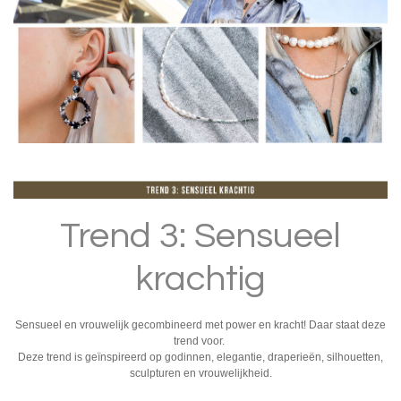
Trend 3: Sensueel
krachtig
Sensueel en vrouwelijk gecombineerd met power en kracht! Daar staat deze
trend voor.
Deze trend is geïnspireerd op godinnen, elegantie, draperieën, silhouetten,
sculpturen en vrouwelijkheid.