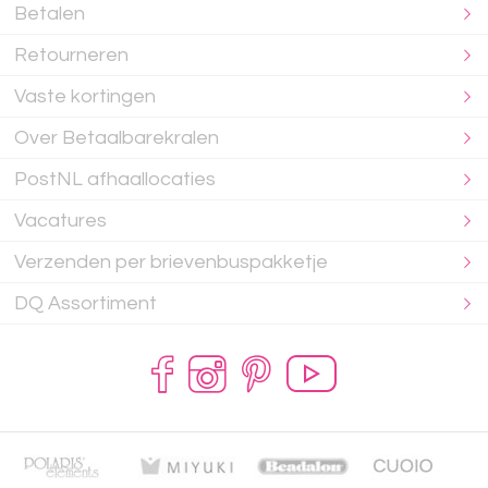
Betalen
Retourneren
Vaste kortingen
Over Betaalbarekralen
PostNL afhaallocaties
Vacatures
Verzenden per brievenbuspakketje
DQ Assortiment