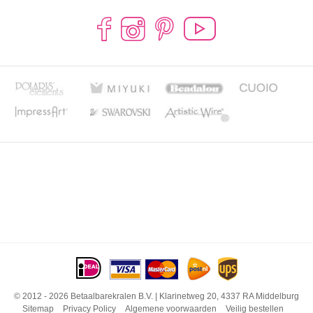
© 2012 - 2026 Betaalbarekralen B.V. | Klarinetweg 20, 4337 RA Middelburg
Sitemap
Privacy Policy
Algemene voorwaarden
Veilig bestellen