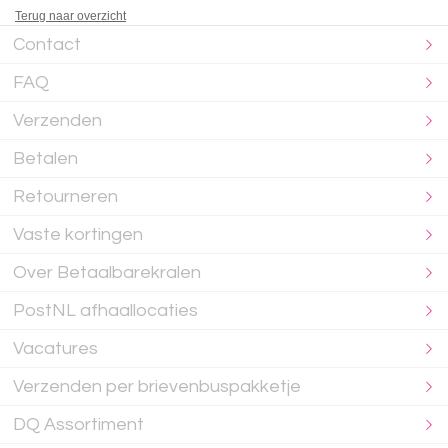
Terug naar overzicht
Contact
FAQ
Verzenden
Betalen
Retourneren
Vaste kortingen
Over Betaalbarekralen
PostNL afhaallocaties
Vacatures
Verzenden per brievenbuspakketje
DQ Assortiment