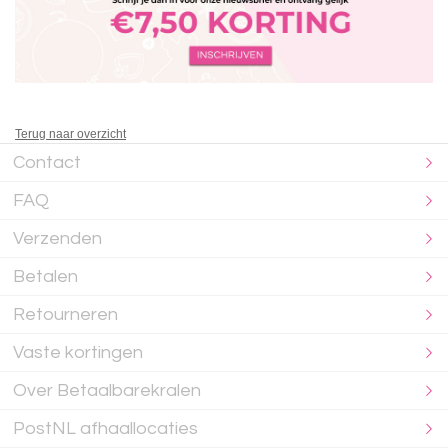
Terug naar overzicht
Contact
FAQ
Verzenden
Betalen
Retourneren
Vaste kortingen
Over Betaalbarekralen
PostNL afhaallocaties