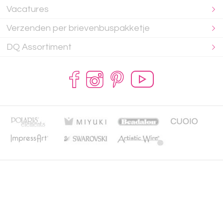
Vacatures
Verzenden per brievenbuspakketje
DQ Assortiment