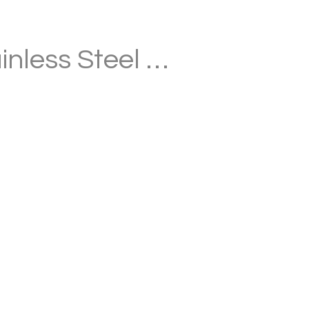
ainless Steel …