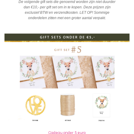
De volgende gift sets die genoemd worden zijn niet duurder
dan €10,- per gift set om in te kopen. Deze prijzen zijn
exclusief BTW en verzendkosten. LET OP! Sommige
onderdelen zitten met een groter aantal verpakt.
Cadeau onder 5 euro