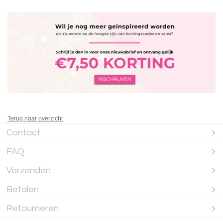
Terug naar overzicht
Contact
FAQ
Verzenden
Betalen
Retourneren