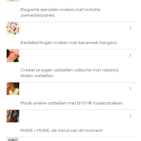
Elegante sieraden maken met imitatie
zoetwaterparels
Bedelkettingen maken met keramiek hangers
Creëer je eigen oorbellen collectie met roestvrij
stalen oorbellen
Maak unieke oorbellen met BY31® tussenstukken
MORE = MORE, dé trend van dit moment