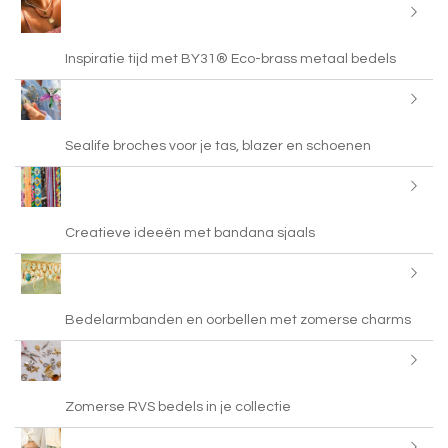
Inspiratie tijd met BY31® Eco-brass metaal bedels
Sealife broches voor je tas, blazer en schoenen
Creatieve ideeën met bandana sjaals
Bedelarmbanden en oorbellen met zomerse charms
Zomerse RVS bedels in je collectie