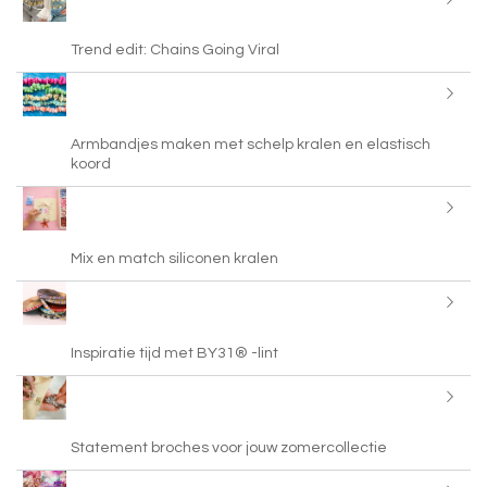
Trend edit: Chains Going Viral
Armbandjes maken met schelp kralen en elastisch
koord
Mix en match siliconen kralen
Inspiratie tijd met BY31® -lint
Statement broches voor jouw zomercollectie