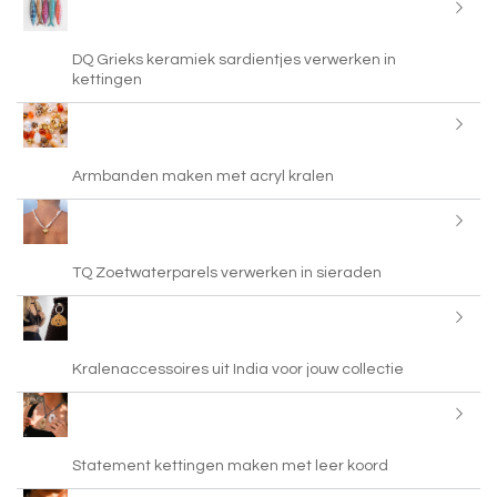
DQ Grieks keramiek sardientjes verwerken in
kettingen
Armbanden maken met acryl kralen
TQ Zoetwaterparels verwerken in sieraden
Kralenaccessoires uit India voor jouw collectie
Statement kettingen maken met leer koord