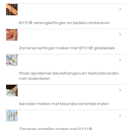
BY31® verlengkettingen en bedels combineren
Zomerse kettingen maken met BY31® glasbedels
Maak opvallende sleutelhangers en telefoonkoorden
met onderdelen
Sieraden maken met kleurrijke keramiek kralen
Zomerse oorbellen maken met BY31®