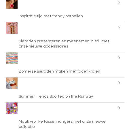
Inspiratie tijd met trendy oorbellen
Sieraden presenteren en meenemen in stijl met
onze nieuwe accesssoires
Zomerse sieraden maken met facet kralen
Summer Trends Spotted on the Runway
Maak vrolijke tassenhangers met onze nieuwe
collectie