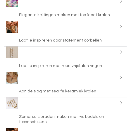
Elegante kettingen maken met top facet kralen
Laat je inspireren door statement oorbellen
Laat je inspireren met roestvrijstalen ringen
Aan de slag met sealife keramiek kralen
Zomerse sieraden maken met rvs bedels en
tussenstukken