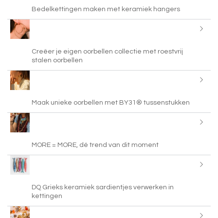
Bedelkettingen maken met keramiek hangers
Creëer je eigen oorbellen collectie met roestvrij
stalen oorbellen
Maak unieke oorbellen met BY31® tussenstukken
MORE = MORE, dé trend van dit moment
DQ Grieks keramiek sardientjes verwerken in
kettingen