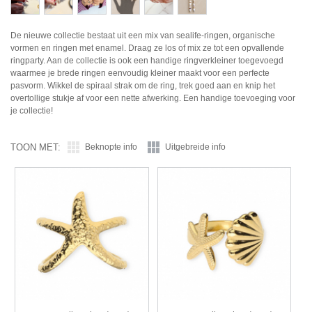
De nieuwe collectie bestaat uit een mix van sealife-ringen, organische
vormen en ringen met enamel. Draag ze los of mix ze tot een opvallende
ringparty. Aan de collectie is ook een handige ringverkleiner toegevoegd
waarmee je brede ringen eenvoudig kleiner maakt voor een perfecte
pasvorm. Wikkel de spiraal strak om de ring, trek goed aan en knip het
overtollige stukje af voor een nette afwerking. Een handige toevoeging voor
je collectie!
TOON MET:
Beknopte info
Uitgebreide info