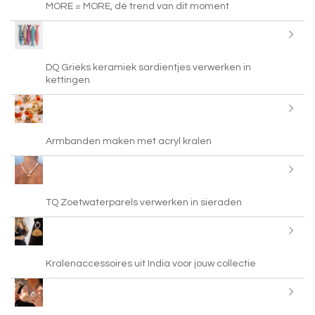
MORE = MORE, dé trend van dit moment
DQ Grieks keramiek sardientjes verwerken in
kettingen
Armbanden maken met acryl kralen
TQ Zoetwaterparels verwerken in sieraden
Kralenaccessoires uit India voor jouw collectie