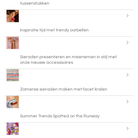
tussenstukken
Inspiratie tijd met trendy oorbellen
Sieraden presenteren en meenemen in stijl met
onze nieuwe accesssoires
Zomerse sieraden maken met facet kralen
Summer Trends Spotted on the Runway