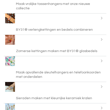
Maak vrolijke tassenhangers met onze nieuwe
collectie
BY31® verlengkettingen en bedels combineren
Zomerse kettingen maken met BY31® glasbedels
Maak opvallende sleutelhangers en telefoonkoorden
met onderdelen
Sieraden maken met kleurrijke keramiek kralen