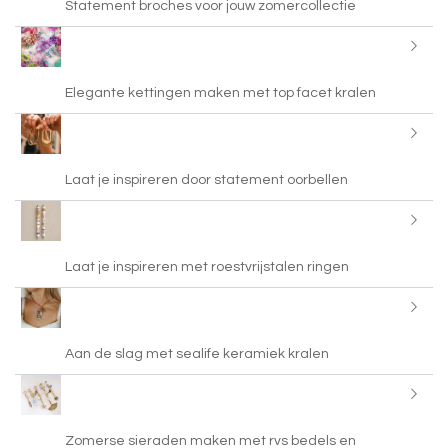
Statement broches voor jouw zomercollectie
Elegante kettingen maken met top facet kralen
Laat je inspireren door statement oorbellen
Laat je inspireren met roestvrijstalen ringen
Aan de slag met sealife keramiek kralen
Zomerse sieraden maken met rvs bedels en