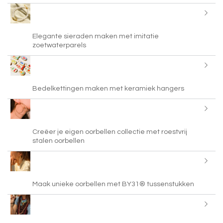
Elegante sieraden maken met imitatie
zoetwaterparels
Bedelkettingen maken met keramiek hangers
Creëer je eigen oorbellen collectie met roestvrij
stalen oorbellen
Maak unieke oorbellen met BY31® tussenstukken