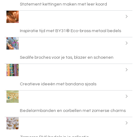
Statement kettingen maken met leer koord
Inspiratie tijd met BY31® Eco-brass metaal bedels
Sealife broches voor je tas, blazer en schoenen
Creatieve ideeën met bandana sjaals
Bedelarmbanden en oorbellen met zomerse charms