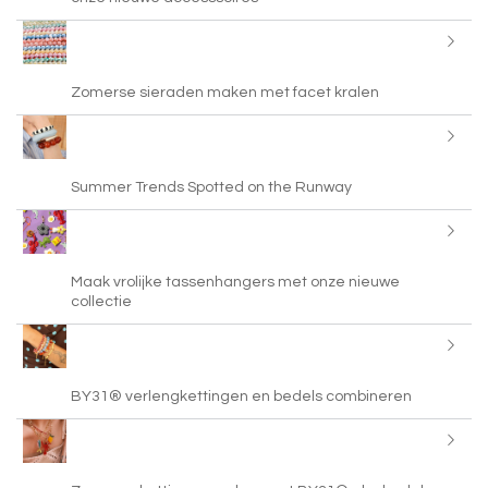
Zomerse sieraden maken met facet kralen
Summer Trends Spotted on the Runway
Maak vrolijke tassenhangers met onze nieuwe
collectie
BY31® verlengkettingen en bedels combineren