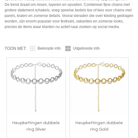
De trend draait om mixen, layeren en opvallen. Combineer fijne chains met
grotere statement schakels, voeg speelse bedels toe of kies voor chains met
parels, kralen en zomerse details. Vooral sieraden die over kleding gedragen
worden, zijn enorm populair voor festivals, vakanties en zomerse looks,
precies de items waar klanten nu actief naar zoeken op social media.
TOON MET:
Beknopte info
Uitgebreide info
Heupkettingen dubbele
Heupkettingen dubbele
ring Silver
ring Gold