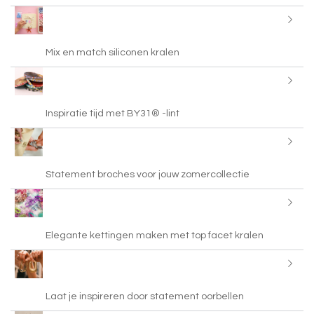
Mix en match siliconen kralen
Inspiratie tijd met BY31® -lint
Statement broches voor jouw zomercollectie
Elegante kettingen maken met top facet kralen
Laat je inspireren door statement oorbellen