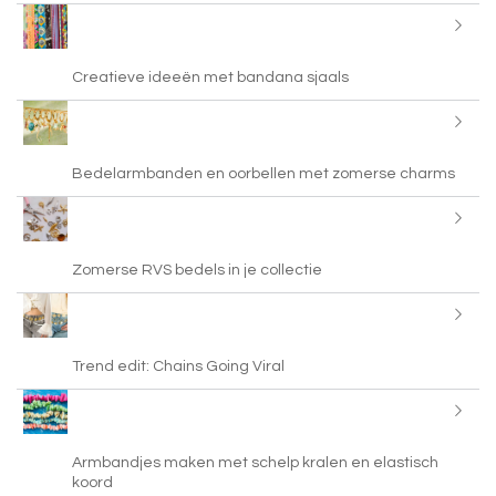
Creatieve ideeën met bandana sjaals
Bedelarmbanden en oorbellen met zomerse charms
Zomerse RVS bedels in je collectie
Trend edit: Chains Going Viral
Armbandjes maken met schelp kralen en elastisch
koord