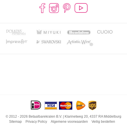
© 2012 - 2026 Betaalbarekralen B.V. | Klarinetweg 20, 4337 RA Middelburg
Sitemap
Privacy Policy
Algemene voorwaarden
Veilig bestellen