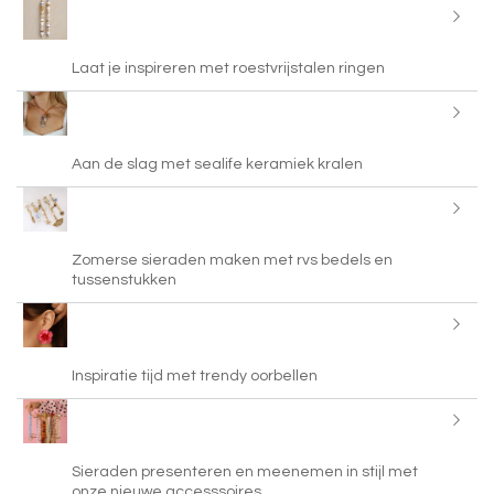
Laat je inspireren met roestvrijstalen ringen
Aan de slag met sealife keramiek kralen
Zomerse sieraden maken met rvs bedels en
tussenstukken
Inspiratie tijd met trendy oorbellen
Sieraden presenteren en meenemen in stijl met
onze nieuwe accesssoires