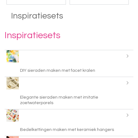
Inspiratiesets
Inspiratiesets
DIY sieraden maken met facet kralen
Elegante sieraden maken met imitatie
zoetwaterparels
Bedelkettingen maken met keramiek hangers