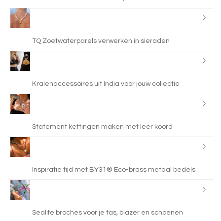
TQ Zoetwaterparels verwerken in sieraden
Kralenaccessoires uit India voor jouw collectie
Statement kettingen maken met leer koord
Inspiratie tijd met BY31® Eco-brass metaal bedels
Sealife broches voor je tas, blazer en schoenen