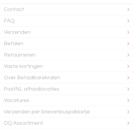
Contact
FAQ
Verzenden
Betalen
Retourneren
Vaste kortingen
Over Betaalbarekralen
PostNL afhaallocaties
Vacatures
Verzenden per brievenbuspakketje
DQ Assortiment