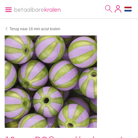
betaalbare
kralen
Terug naar 16 mm acryl kralen