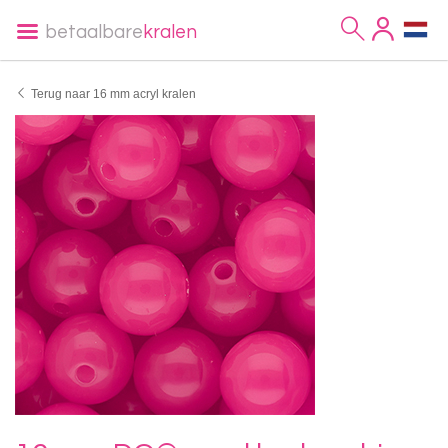
betaalbare
kralen
Terug naar 16 mm acryl kralen