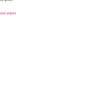
voor prijzen