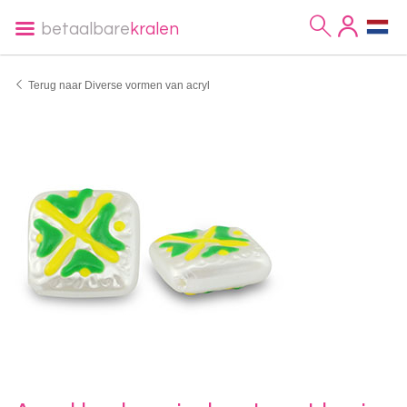
betaalbare
kralen
Terug naar Diverse vormen van acryl