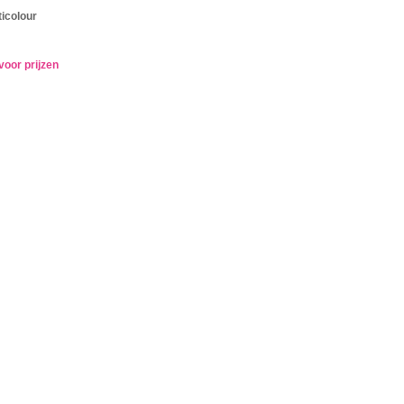
icolour
voor prijzen