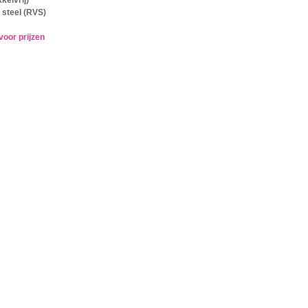
 steel (RVS)
voor prijzen