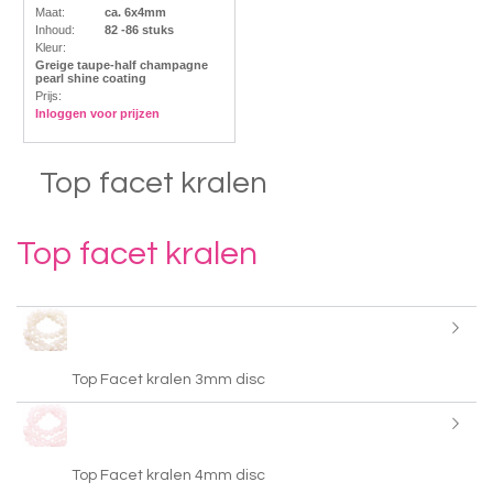
Maat:
ca. 6x4mm
Inhoud:
82 -86 stuks
Kleur:
Greige taupe-half champagne
pearl shine coating
Prijs:
Inloggen voor prijzen
Top facet kralen
Top facet kralen
Top Facet kralen 3mm disc
Top Facet kralen 4mm disc