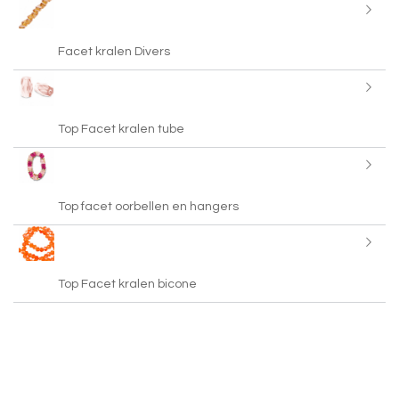
Facet kralen Divers
Top Facet kralen tube
Top facet oorbellen en hangers
Top Facet kralen bicone
Top facet kralen