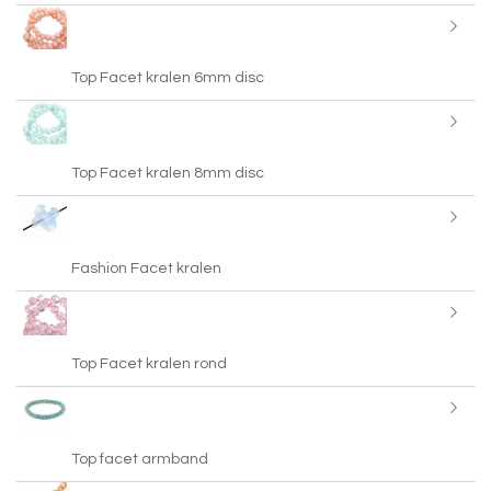
Top Facet kralen 6mm disc
Top Facet kralen 8mm disc
Fashion Facet kralen
Top Facet kralen rond
Top facet armband