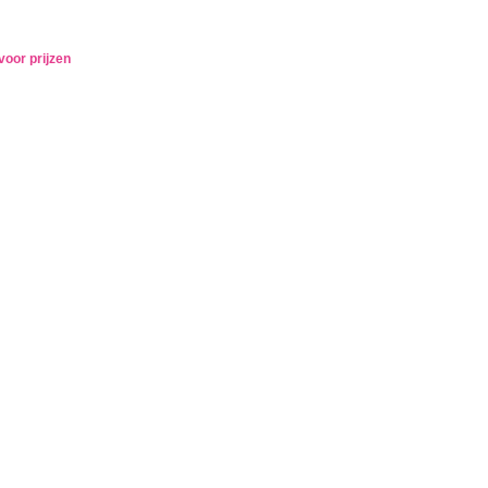
voor prijzen