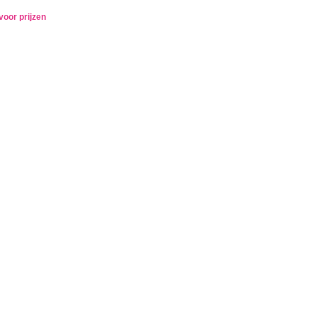
voor prijzen