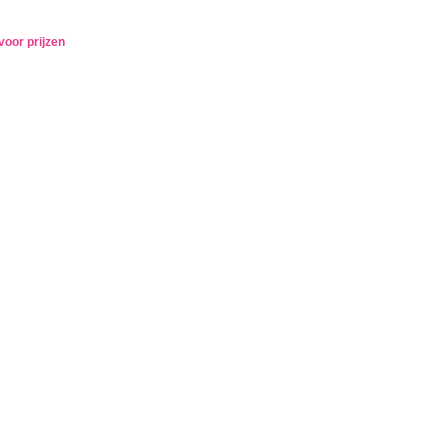
voor prijzen