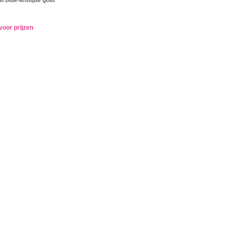
voor prijzen