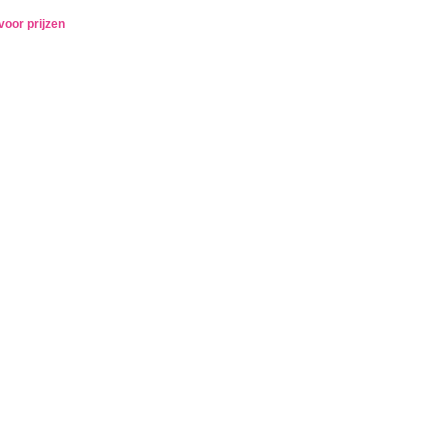
voor prijzen