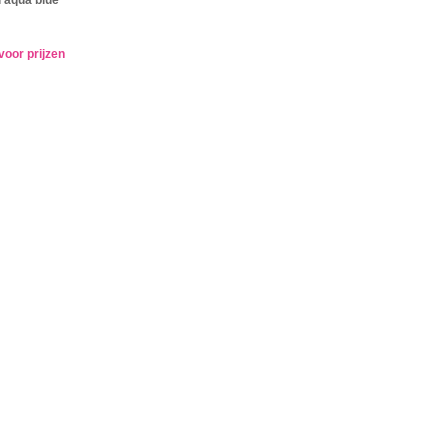
voor prijzen