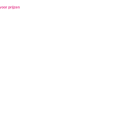
voor prijzen