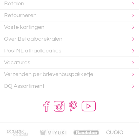
Betalen
Retourneren
Vaste kortingen
Over Betaalbarekralen
PostNL afhaallocaties
Vacatures
Verzenden per brievenbuspakketje
DQ Assortiment