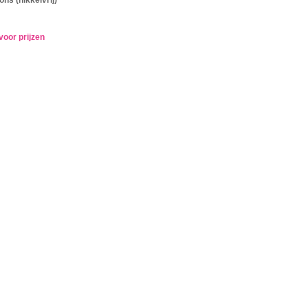
voor prijzen