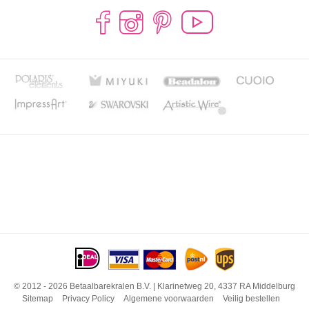
© 2012 - 2026 Betaalbarekralen B.V. | Klarinetweg 20, 4337 RA Middelburg
Sitemap
Privacy Policy
Algemene voorwaarden
Veilig bestellen