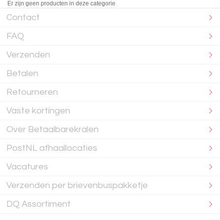
Er zijn geen producten in deze categorie
Contact
FAQ
Verzenden
Betalen
Retourneren
Vaste kortingen
Over Betaalbarekralen
PostNL afhaallocaties
Vacatures
Verzenden per brievenbuspakketje
DQ Assortiment