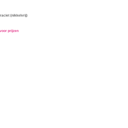
raciet (nikkelvrij)
voor prijzen