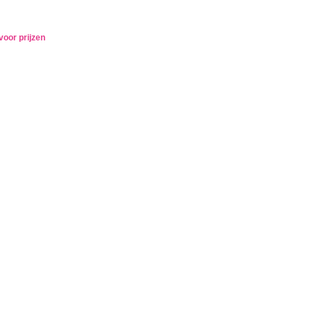
voor prijzen