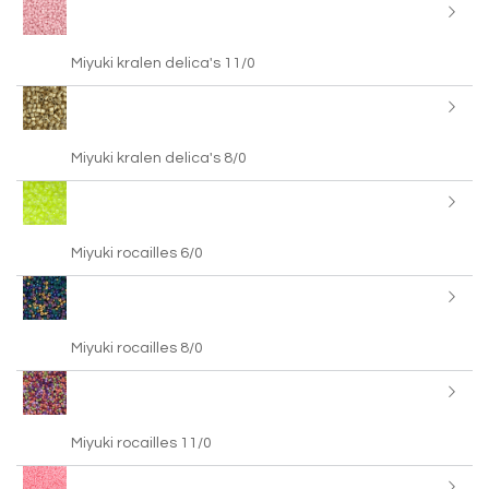
Miyuki kralen delica's 11/0
Miyuki kralen delica's 8/0
Miyuki rocailles 6/0
Miyuki rocailles 8/0
Miyuki rocailles 11/0