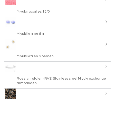
Miyuki rocailles 15/0
Miyuki kralen tila
Miyuki kralen bloemen
Roestvrij stalen (RVS) Stainless steel Miyuki exchange
armbanden
Miyuki bugles