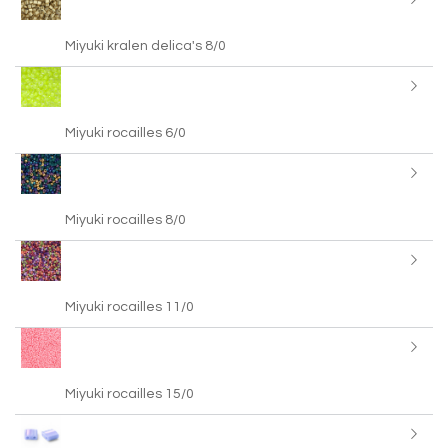
Miyuki kralen delica's 8/0
Miyuki rocailles 6/0
Miyuki rocailles 8/0
Miyuki rocailles 11/0
Miyuki rocailles 15/0