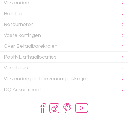
Verzenden
Betalen
Retourneren
Vaste kortingen
Over Betaalbarekralen
PostNL afhaallocaties
Vacatures
Verzenden per brievenbuspakketje
DQ Assortiment