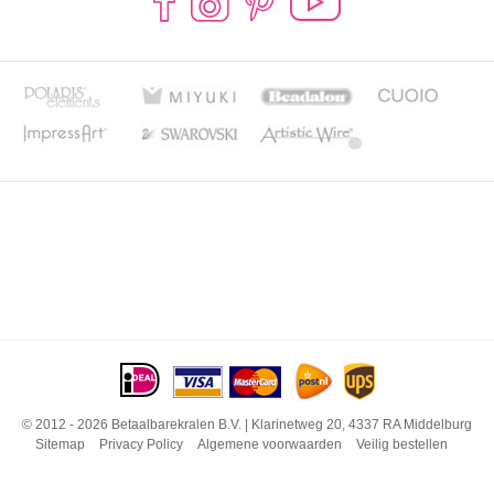
© 2012 - 2026 Betaalbarekralen B.V. | Klarinetweg 20, 4337 RA Middelburg
Sitemap
Privacy Policy
Algemene voorwaarden
Veilig bestellen