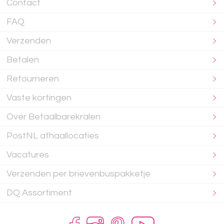
Contact
FAQ
Verzenden
Betalen
Retourneren
Vaste kortingen
Over Betaalbarekralen
PostNL afhaallocaties
Vacatures
Verzenden per brievenbuspakketje
DQ Assortiment