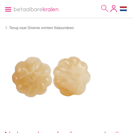
betaalbare
kralen
Terug naar Diverse vormen Natuursteen