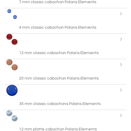
7 mm classic cabochon Polaris Elements
4 mm classic cabochon Polaris Elements
12 mm classic cabochon Polaris Elements
20 mm classic cabochon Polaris Elements
35 mm classic cabochons Polaris Elements
12 mm platte cabochon Polaris Elements