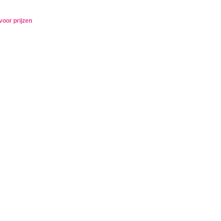
voor prijzen