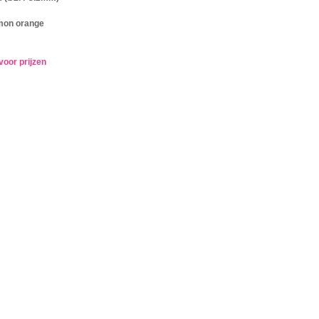
mon orange
voor prijzen