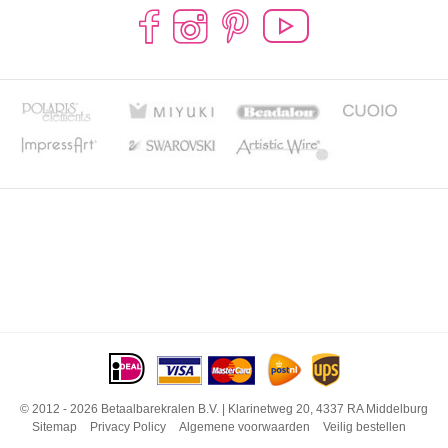
© 2012 - 2026 Betaalbarekralen B.V. | Klarinetweg 20, 4337 RA Middelburg
Sitemap
Privacy Policy
Algemene voorwaarden
Veilig bestellen