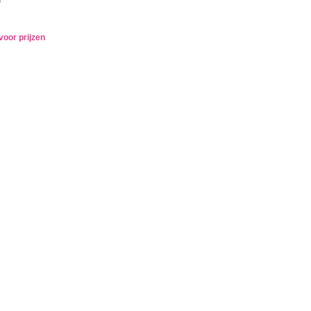
voor prijzen